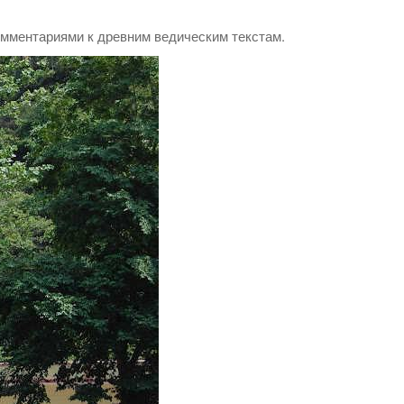
омментариями к древним ведическим текстам.