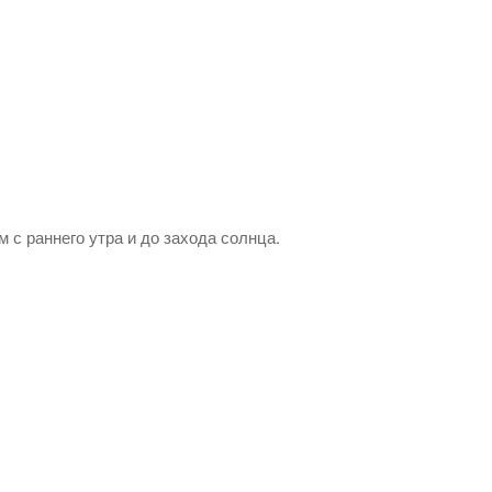
 с раннего утра и до захода солнца.