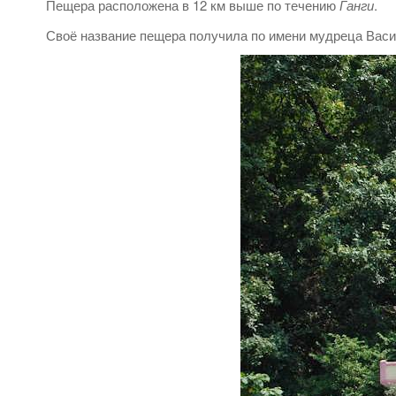
Пещера расположена в 12 км выше по течению
Ганги
.
Своё название пещера получила по имени мудреца Васи